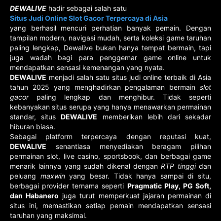
DEWALIVE
hadir sebagai salah satu
Situs Judi Online Slot Gacor Terpercaya di Asia
yang berhasil mencuri perhatian banyak pemain. Dengan
tampilan modern, navigasi mudah, serta koleksi game taruhan
paling lengkap, Dewalive bukan hanya tempat bermain, tapi
juga wadah bagi para penggemar game online untuk
mendapatkan sensasi kemenangan yang nyata.
DEWALIVE
menjadi salah satu situs judi online terbaik di Asia
tahun 2025 yang menghadirkan pengalaman bermain
slot
gacor
paling lengkap dan menghibur. Tidak seperti
kebanyakan situs serupa yang hanya menawarkan permainan
standar, situs
DEWALIVE
memberikan lebih dari sekadar
hiburan biasa.
Sebagai platform terpercaya dengan reputasi kuat,
DEWALIVE
senantiasa menyediakan beragam pilihan
permainan slot, live casino, sportsbook, dan berbagai game
menarik lainnya yang sudah dikenal dengan
RTP tinggi
dan
peluang
maxwin
yang besar. Tidak hanya sampai di situ,
berbagai provider ternama seperti
Pragmatic Play, PG Soft,
dan Habanero
juga turut memperkuat jajaran permainan di
situs ini, memastikan setiap pemain mendapatkan sensasi
taruhan yang maksimal.