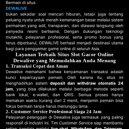
Bermain di situs
DEWALIVE
bukan sekadar soal mencari hiburan, tetapi juga tentang
peluang nyata untuk meraih kemenangan besar melalui sistem
permainan yang adil, transparan, dan diawasi langsung oleh
penyedia resmi berlisensi. Dengan dukungan teknologi
mutakhir, pelayanan profesional, serta promo bonus yang
terus diperbarui, DEWALIVE berhasil menjadi destinasi utama
bagi para penggemar game online di seluruh Asia.
Layanan Terbaik Situs Slot Gacor Online
Dewalive yang Memudahkan Anda Menang
1. Transaksi Cepat dan Aman
Dewalive memahami bahwa kenyamanan transaksi adalah
kunci kepercayaan pemain. Oleh karena itu, situs ini
menghadirkan sistem
deposit dan withdraw otomatis 24
jam
, yang bisa dilakukan melalui berbagai metode seperti
bank lokal, e-wallet, dan QRIS. Semua proses hanya
memakan waktu kurang dari 2 menit, menjamin pemain bisa
fokus bermain tanpa harus menunggu lama.
2. Customer Service Profesional Siaga 24 Jam
Pelayanan pelanggan di Dewalive juga termasuk yang paling
responsif di industri ini. Tim
Customer Service
siap membantu
setiap kendala melalui
live chat, WhatsApp, dan Telegram
,