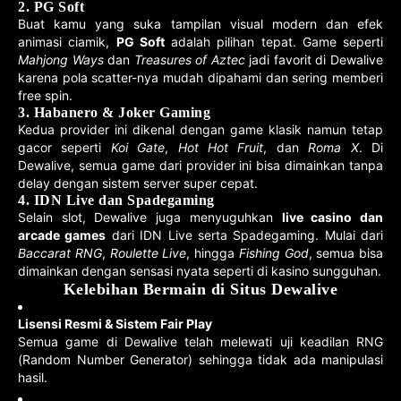
2. PG Soft
Buat kamu yang suka tampilan visual modern dan efek
animasi ciamik,
PG Soft
adalah pilihan tepat. Game seperti
Mahjong Ways
dan
Treasures of Aztec
jadi favorit di Dewalive
karena pola scatter-nya mudah dipahami dan sering memberi
free spin.
3. Habanero & Joker Gaming
Kedua provider ini dikenal dengan game klasik namun tetap
gacor seperti
Koi Gate
,
Hot Hot Fruit
, dan
Roma X
. Di
Dewalive, semua game dari provider ini bisa dimainkan tanpa
delay dengan sistem server super cepat.
4. IDN Live dan Spadegaming
Selain slot, Dewalive juga menyuguhkan
live casino dan
arcade games
dari IDN Live serta Spadegaming. Mulai dari
Baccarat RNG
,
Roulette Live
, hingga
Fishing God
, semua bisa
dimainkan dengan sensasi nyata seperti di kasino sungguhan.
Kelebihan Bermain di Situs Dewalive
Lisensi Resmi & Sistem Fair Play
Semua game di Dewalive telah melewati uji keadilan RNG
(Random Number Generator) sehingga tidak ada manipulasi
hasil.