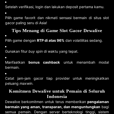
Setelah verifikasi, login dan lakukan deposit pertama kamu.
Pilih game favorit dan nikmati sensasi bermain di situs slot
gacor paling seru di Asia!
Tips Menang di Game Slot Gacor Dewalive
Pilih game dengan
RTP di atas 96%
dan volatilitas sedang.
Gunakan fitur
buy spin
di waktu yang tepat.
Manfaatkan
bonus cashback
untuk menambah modal
bermain.
Catat jam-jam gacor tiap provider untuk meningkatkan
peluang
maxwin
.
Komitmen Dewalive untuk Pemain di Seluruh
Indonesia
Dewalive berkomitmen untuk terus memberikan
pengalaman
bermain yang aman, transparan, dan menguntungkan
bagi
semua pemain. Dengan server berteknologi tinggi, sistem