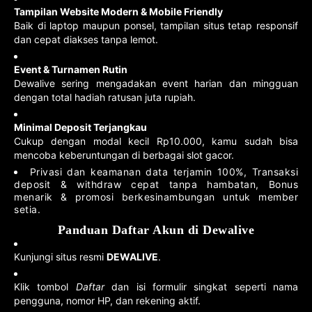
Tampilan Website Modern & Mobile Friendly
Baik di laptop maupun ponsel, tampilan situs tetap responsif
dan cepat diakses tanpa lemot.
Event & Turnamen Rutin
Dewalive sering mengadakan event harian dan mingguan
dengan total hadiah ratusan juta rupiah.
Minimal Deposit Terjangkau
Cukup dengan modal kecil Rp10.000, kamu sudah bisa
mencoba keberuntungan di berbagai slot gacor.
Privasi dan keamanan data terjamin 100%, Transaksi
deposit & withdraw cepat tanpa hambatan, Bonus
menarik & promosi berkesinambungan untuk member
setia.
Panduan Daftar Akun di Dewalive
Kunjungi situs resmi
DEWALIVE
.
Klik tombol
Daftar
dan isi formulir singkat seperti nama
pengguna, nomor HP, dan rekening aktif.